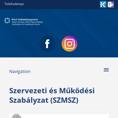
Telefonkönyv
Navigation
Szervezeti és Működési
Szabályzat (SZMSZ)