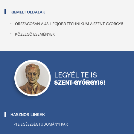
KIEMELT OLDALAK
ORSZÁGOSAN A 48. LEGJOBB TECHNIKUM A SZENT-GYÖRGYI!
KÖZELGŐ ESEMÉNYEK
HASZNOS LINKEK
PTE EGÉSZSÉGTUDOMÁNYI KAR