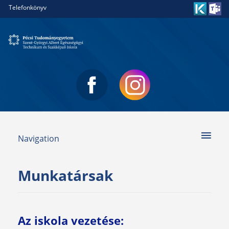
Telefonkönyv
Navigation
Munkatársak
Az iskola vezetése: