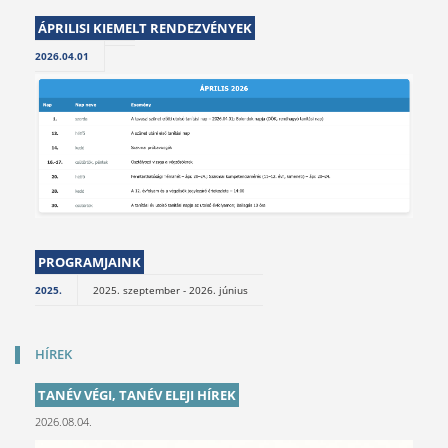
ÁPRILISI KIEMELT RENDEZVÉNYEK
2026.04.01
PROGRAMJAINK
2025.
2025. szeptember - 2026. június
HÍREK
TANÉV VÉGI, TANÉV ELEJI HÍREK
2026.08.04.