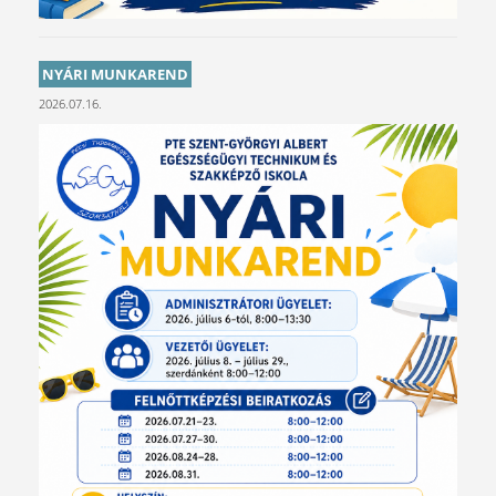
NYÁRI MUNKAREND
2026.07.16.