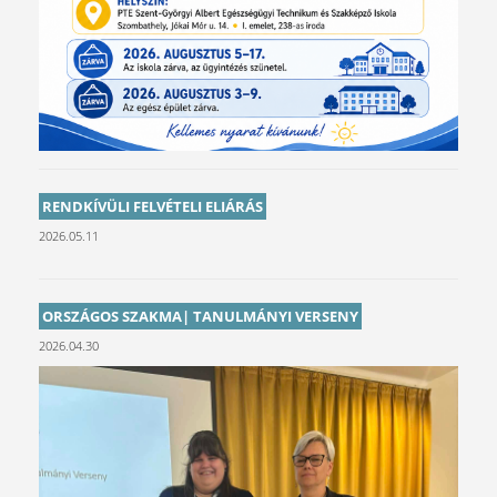
RENDKÍVÜLI FELVÉTELI ELIÁRÁS
2026.05.11
ORSZÁGOS SZAKMA| TANULMÁNYI VERSENY
2026.04.30