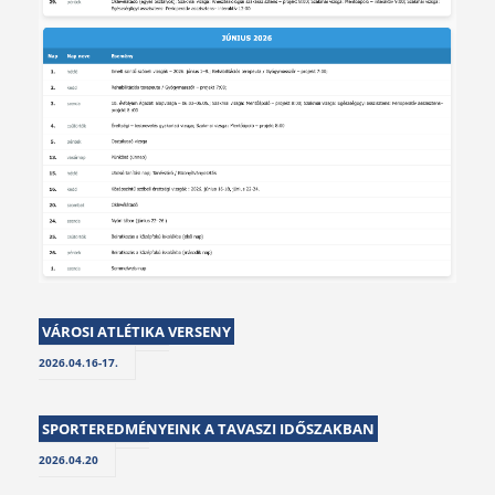
VÁROSI ATLÉTIKA VERSENY
2026.04.16-17.
SPORTEREDMÉNYEINK A TAVASZI IDŐSZAKBAN
2026.04.20