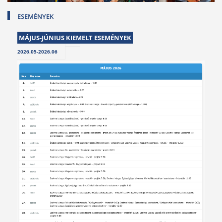
ESEMÉNYEK
MÁJUS-JÚNIUS KIEMELT ESEMÉNYEK
2026.05-2026.06