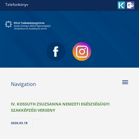
Telefonkönyv
Navigation
IV. KOSSUTH ZSUZSANNA NEMZETI EGÉSZSÉGÜGYI
SZAKKÉPZÉSI VERSENY
2026.03.18