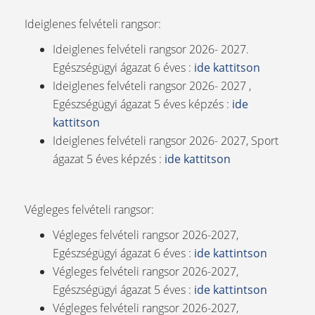
Ideiglenes felvételi rangsor:
Ideiglenes felvételi rangsor 2026- 2027.
Egészségügyi ágazat 6 éves :
ide kattitson
Ideiglenes felvételi rangsor 2026- 2027 ,
Egészségügyi ágazat 5 éves képzés :
ide
kattitson
Ideiglenes felvételi rangsor 2026- 2027, Sport
ágazat 5 éves képzés :
ide kattitson
Végleges felvételi rangsor:
Végleges felvételi rangsor 2026-2027,
Egészségügyi ágazat 6 éves :
ide kattintson
Végleges felvételi rangsor 2026-2027,
Egészségügyi ágazat 5 éves :
ide kattintson
Végleges felvételi rangsor 2026-2027,