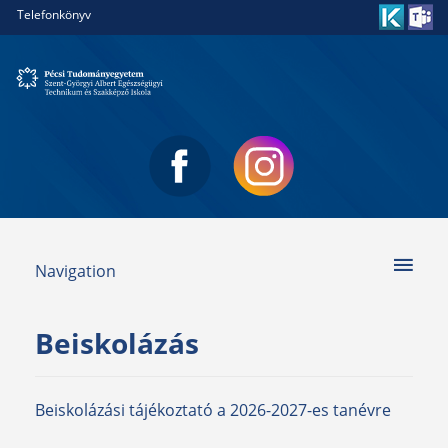
Telefonkönyv
Navigation
Beiskolázás
Beiskolázási tájékoztató a 2026-2027-es tanévre