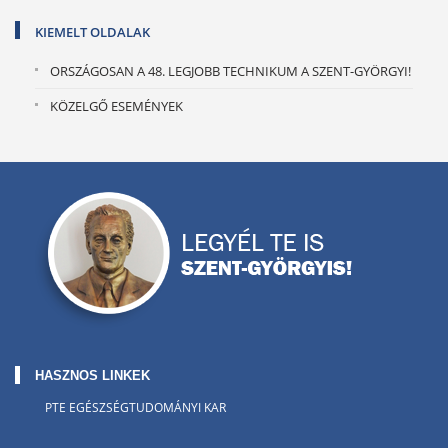
KIEMELT OLDALAK
ORSZÁGOSAN A 48. LEGJOBB TECHNIKUM A SZENT-GYÖRGYI!
KÖZELGŐ ESEMÉNYEK
HASZNOS LINKEK
PTE EGÉSZSÉGTUDOMÁNYI KAR