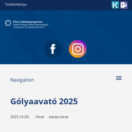
Telefonkönyv
Navigation
Gólyaavató 2025
2025.10.09.
Hírek
Iskolai hírek