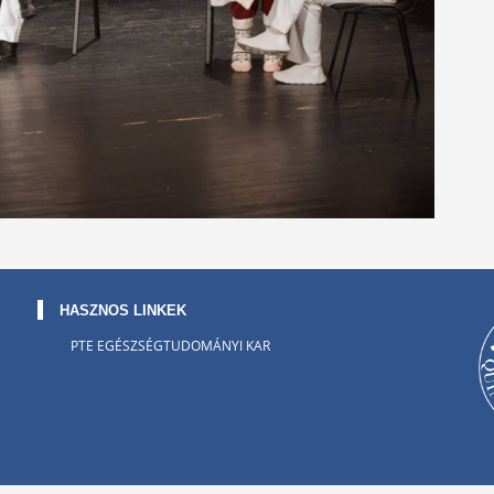
HASZNOS LINKEK
PTE EGÉSZSÉGTUDOMÁNYI KAR